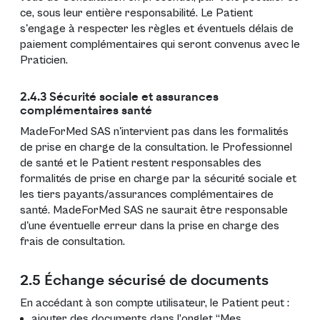
ce, sous leur entière responsabilité. Le Patient
s'engage à respecter les règles et éventuels délais de
paiement complémentaires qui seront convenus avec le
Praticien.
2.4.3 Sécurité sociale et assurances
complémentaires santé
MadeForMed SAS n'intervient pas dans les formalités
de prise en charge de la consultation. le Professionnel
de santé et le Patient restent responsables des
formalités de prise en charge par la sécurité sociale et
les tiers payants/assurances complémentaires de
santé. MadeForMed SAS ne saurait être responsable
d'une éventuelle erreur dans la prise en charge des
frais de consultation.
2.5 Échange sécurisé de documents
En accédant à son compte utilisateur, le Patient peut :
ajouter des documents dans l’onglet “Mes