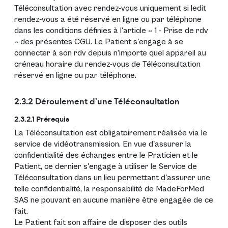
Téléconsultation avec rendez-vous uniquement si ledit
rendez-vous a été réservé en ligne ou par téléphone
dans les conditions définies à l'article « 1 - Prise de rdv
» des présentes CGU. Le Patient s'engage à se
connecter à son rdv depuis n’importe quel appareil au
créneau horaire du rendez-vous de Téléconsultation
réservé en ligne ou par téléphone.
2.3.2 Déroulement d'une Téléconsultation
2.3.2.1 Prérequis
La Téléconsultation est obligatoirement réalisée via le
service de vidéotransmission. En vue d'assurer la
confidentialité des échanges entre le Praticien et le
Patient, ce dernier s'engage à utiliser le Service de
Téléconsultation dans un lieu permettant d'assurer une
telle confidentialité, la responsabilité de MadeForMed
SAS ne pouvant en aucune manière être engagée de ce
fait.
Le Patient fait son affaire de disposer des outils