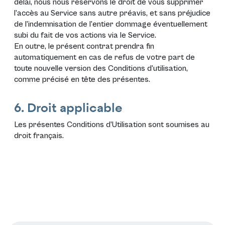
délai, nous nous réservons le droit de vous supprimer
l’accès au Service sans autre préavis, et sans préjudice
de l’indemnisation de l’entier dommage éventuellement
subi du fait de vos actions via le Service.
En outre, le présent contrat prendra fin
automatiquement en cas de refus de votre part de
toute nouvelle version des Conditions d’utilisation,
comme précisé en tête des présentes.
6. Droit applicable
Les présentes Conditions d’Utilisation sont soumises au
droit français.