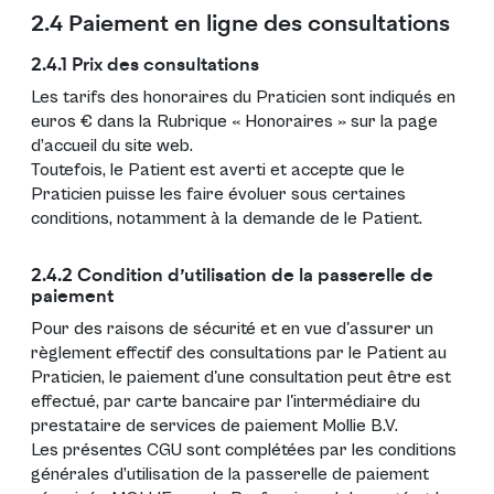
2.4 Paiement en ligne des consultations
2.4.1 Prix des consultations
Les tarifs des honoraires du Praticien sont indiqués en
euros € dans la Rubrique « Honoraires » sur la page
d’accueil du site web.
Toutefois, le Patient est averti et accepte que le
Praticien puisse les faire évoluer sous certaines
conditions, notamment à la demande de le Patient.
2.4.2 Condition d’utilisation de la passerelle de
paiement
Pour des raisons de sécurité et en vue d'assurer un
règlement effectif des consultations par le Patient au
Praticien, le paiement d'une consultation peut être est
effectué, par carte bancaire par l'intermédiaire du
prestataire de services de paiement Mollie B.V.
Les présentes CGU sont complétées par les conditions
générales d’utilisation de la passerelle de paiement