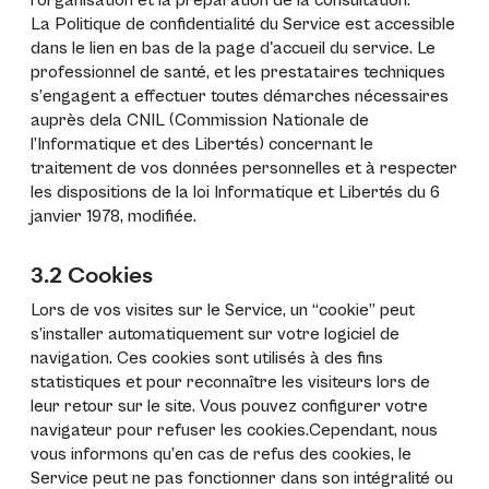
l’organisation et la préparation de la consultation.
La Politique de confidentialité du Service est accessible
dans le lien en bas de la page d'accueil du service. Le
professionnel de santé, et les prestataires techniques
s’engagent a effectuer toutes démarches nécessaires
auprès dela CNIL (Commission Nationale de
l’Informatique et des Libertés) concernant le
traitement de vos données personnelles et à respecter
les dispositions de la loi Informatique et Libertés du 6
janvier 1978, modifiée.
3.2 Cookies
Lors de vos visites sur le Service, un “cookie” peut
s’installer automatiquement sur votre logiciel de
navigation. Ces cookies sont utilisés à des fins
statistiques et pour reconnaître les visiteurs lors de
leur retour sur le site. Vous pouvez configurer votre
navigateur pour refuser les cookies.Cependant, nous
vous informons qu’en cas de refus des cookies, le
Service peut ne pas fonctionner dans son intégralité ou