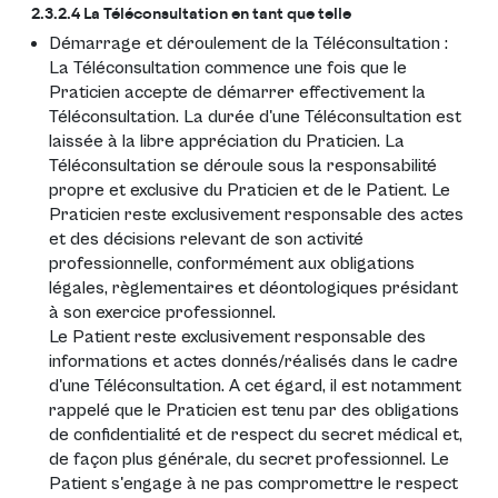
2.3.2.4 La Téléconsultation en tant que telle
Démarrage et déroulement de la Téléconsultation :
La Téléconsultation commence une fois que le
Praticien accepte de démarrer effectivement la
Téléconsultation. La durée d'une Téléconsultation est
laissée à la libre appréciation du Praticien. La
Téléconsultation se déroule sous la responsabilité
propre et exclusive du Praticien et de le Patient. Le
Praticien reste exclusivement responsable des actes
et des décisions relevant de son activité
professionnelle, conformément aux obligations
légales, règlementaires et déontologiques présidant
à son exercice professionnel.
Le Patient reste exclusivement responsable des
informations et actes donnés/réalisés dans le cadre
d'une Téléconsultation. A cet égard, il est notamment
rappelé que le Praticien est tenu par des obligations
de confidentialité et de respect du secret médical et,
de façon plus générale, du secret professionnel. Le
Patient s'engage à ne pas compromettre le respect