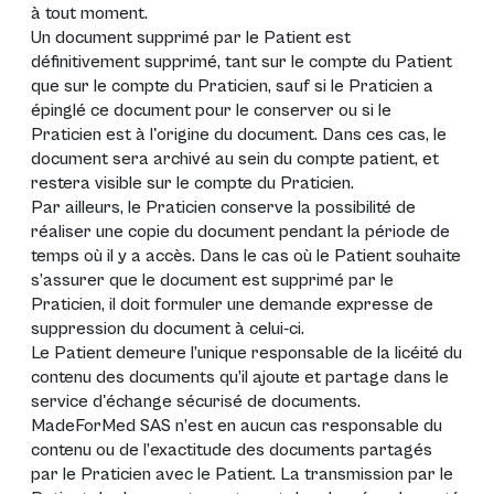
à tout moment.
Un document supprimé par le Patient est
définitivement supprimé, tant sur le compte du Patient
que sur le compte du Praticien, sauf si le Praticien a
épinglé ce document pour le conserver ou si le
Praticien est à l'origine du document. Dans ces cas, le
document sera archivé au sein du compte patient, et
restera visible sur le compte du Praticien.
Par ailleurs, le Praticien conserve la possibilité de
réaliser une copie du document pendant la période de
temps où il y a accès. Dans le cas où le Patient souhaite
s’assurer que le document est supprimé par le
Praticien, il doit formuler une demande expresse de
suppression du document à celui-ci.
Le Patient demeure l’unique responsable de la licéité du
contenu des documents qu’il ajoute et partage dans le
service d'échange sécurisé de documents.
MadeForMed SAS n’est en aucun cas responsable du
contenu ou de l’exactitude des documents partagés
par le Praticien avec le Patient. La transmission par le