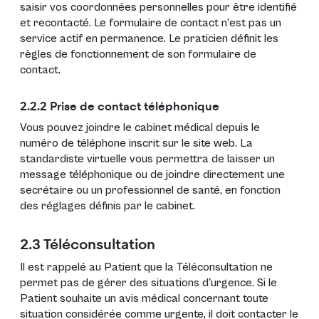
saisir vos coordonnées personnelles pour être identifié
et recontacté. Le formulaire de contact n’est pas un
service actif en permanence. Le praticien définit les
règles de fonctionnement de son formulaire de
contact.
2.2.2 Prise de contact téléphonique
Vous pouvez joindre le cabinet médical depuis le
numéro de téléphone inscrit sur le site web. La
standardiste virtuelle vous permettra de laisser un
message téléphonique ou de joindre directement une
secrétaire ou un professionnel de santé, en fonction
des réglages définis par le cabinet.
2.3 Téléconsultation
Il est rappelé au Patient que la Téléconsultation ne
permet pas de gérer des situations d'urgence. Si le
Patient souhaite un avis médical concernant toute
situation considérée comme urgente, il doit contacter le