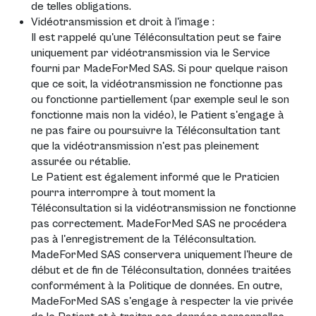
de telles obligations.
Vidéotransmission et droit à l'image :
Il est rappelé qu'une Téléconsultation peut se faire
uniquement par vidéotransmission via le Service
fourni par MadeForMed SAS. Si pour quelque raison
que ce soit, la vidéotransmission ne fonctionne pas
ou fonctionne partiellement (par exemple seul le son
fonctionne mais non la vidéo), le Patient s'engage à
ne pas faire ou poursuivre la Téléconsultation tant
que la vidéotransmission n'est pas pleinement
assurée ou rétablie.
Le Patient est également informé que le Praticien
pourra interrompre à tout moment la
Téléconsultation si la vidéotransmission ne fonctionne
pas correctement. MadeForMed SAS ne procédera
pas à l'enregistrement de la Téléconsultation.
MadeForMed SAS conservera uniquement l'heure de
début et de fin de Téléconsultation, données traitées
conformément à la Politique de données. En outre,
MadeForMed SAS s'engage à respecter la vie privée