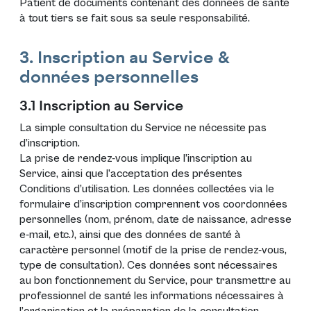
Patient de documents contenant des données de santé
à tout tiers se fait sous sa seule responsabilité.
3. Inscription au Service &
données personnelles
3.1 Inscription au Service
La simple consultation du Service ne nécessite pas
d’inscription.
La prise de rendez-vous implique l’inscription au
Service, ainsi que l’acceptation des présentes
Conditions d’utilisation. Les données collectées via le
formulaire d’inscription comprennent vos coordonnées
personnelles (nom, prénom, date de naissance, adresse
e-mail, etc.), ainsi que des données de santé à
caractère personnel (motif de la prise de rendez-vous,
type de consultation). Ces données sont nécessaires
au bon fonctionnement du Service, pour transmettre au
professionnel de santé les informations nécessaires à