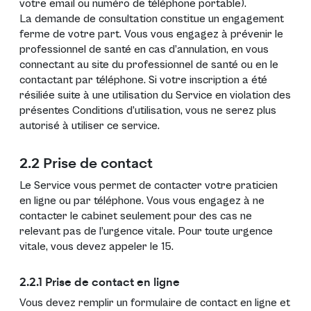
votre email ou numéro de téléphone portable).
La demande de consultation constitue un engagement
ferme de votre part. Vous vous engagez à prévenir le
professionnel de santé en cas d’annulation, en vous
connectant au site du professionnel de santé ou en le
contactant par téléphone. Si votre inscription a été
résiliée suite à une utilisation du Service en violation des
présentes Conditions d’utilisation, vous ne serez plus
autorisé à utiliser ce service.
2.2 Prise de contact
Le Service vous permet de contacter votre praticien
en ligne ou par téléphone. Vous vous engagez à ne
contacter le cabinet seulement pour des cas ne
relevant pas de l’urgence vitale. Pour toute urgence
vitale, vous devez appeler le 15.
2.2.1 Prise de contact en ligne
Vous devez remplir un formulaire de contact en ligne et