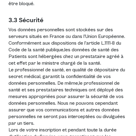
être bloqué.
3.3 Sécurité
Vos données personnelles sont stockées sur des
serveurs situés en France ou dans l’Union Européenne.
Conformément aux dispositions de l’article L.1111-8 du
Code de la santé publique,les données de santé des
Patients sont hébergées chez un prestataire agréé à
cet effet par le ministre chargé de la santé.
Le professionnel de santé, en qualité de dépositaire du
secret médical, garantit la confidentialité de vos
données personnelles. De même,le professionnel de
santé et ses prestataires techniques ont déployé des
mesures appropriées pour assurer la sécurité de vos
données personnelles. Nous ne pouvons cependant
assurer que vos communications et autres données
personnelles ne seront pas interceptées ou divulguées
par un tiers.
Lors de votre inscription et pendant toute la durée