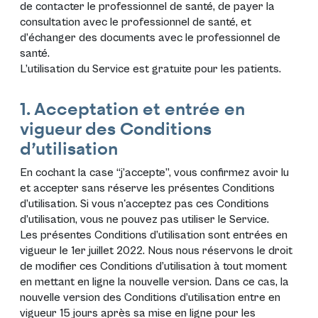
de contacter le professionnel de santé, de payer la
consultation avec le professionnel de santé, et
d’échanger des documents avec le professionnel de
santé.
L’utilisation du Service est gratuite pour les patients.
1. Acceptation et entrée en
vigueur des Conditions
d’utilisation
En cochant la case “j’accepte”, vous confirmez avoir lu
et accepter sans réserve les présentes Conditions
d’utilisation. Si vous n'acceptez pas ces Conditions
d’utilisation, vous ne pouvez pas utiliser le Service.
Les présentes Conditions d’utilisation sont entrées en
vigueur le 1er juillet 2022. Nous nous réservons le droit
de modifier ces Conditions d’utilisation à tout moment
en mettant en ligne la nouvelle version. Dans ce cas, la
nouvelle version des Conditions d’utilisation entre en
vigueur 15 jours après sa mise en ligne pour les