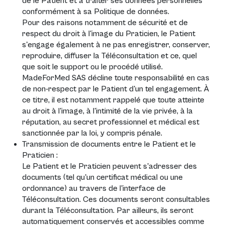
de le Patient et à traiter ses données personnelles
conformément à sa
Politique de données
.
Pour des raisons notamment de sécurité et de
respect du droit à l'image du Praticien, le Patient
s'engage également à ne pas enregistrer, conserver,
reproduire, diffuser la Téléconsultation et ce, quel
que soit le support ou le procédé utilisé.
MadeForMed SAS décline toute responsabilité en cas
de non-respect par le Patient d'un tel engagement. À
ce titre, il est notamment rappelé que toute atteinte
au droit à l'image, à l'intimité de la vie privée, à la
réputation, au secret professionnel et médical est
sanctionnée par la loi, y compris pénale.
Transmission de documents entre le Patient et le
Praticien :
Le Patient et le Praticien peuvent s'adresser des
documents (tel qu'un certificat médical ou une
ordonnance) au travers de l'interface de
Téléconsultation. Ces documents seront consultables
durant la Téléconsultation. Par ailleurs, ils seront
automatiquement conservés et accessibles comme