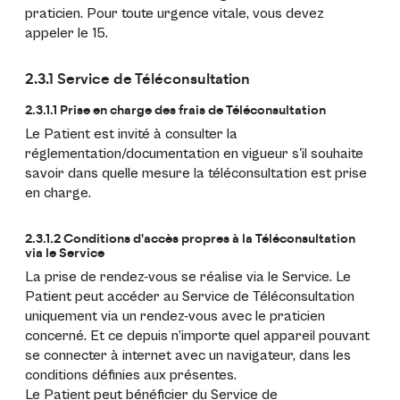
praticien. Pour toute urgence vitale, vous devez
appeler le 15.
2.3.1 Service de Téléconsultation
2.3.1.1 Prise en charge des frais de Téléconsultation
Le Patient est invité à consulter la
réglementation/documentation en vigueur s'il souhaite
savoir dans quelle mesure la téléconsultation est prise
en charge.
2.3.1.2 Conditions d'accès propres à la Téléconsultation
via le Service
La prise de rendez-vous se réalise via le Service. Le
Patient peut accéder au Service de Téléconsultation
uniquement via un rendez-vous avec le praticien
concerné. Et ce depuis n’importe quel appareil pouvant
se connecter à internet avec un navigateur, dans les
conditions définies aux présentes.
Le Patient peut bénéficier du Service de