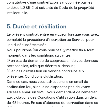
constitutive d’une contrefaçon, sanctionnée par les
articles L.335-2 et suivants du Code de la propriété
intellectuelle.
5. Durée et résiliation
Le présent contrat entre en vigueur lorsque vous avez
complété la procédure d’inscription au Service, pour
une durée indéterminée.
Nous pourrons (ou vous pourrez) y mettre fin à tout
moment, dans les conditions suivantes :
(i) en cas de demande de suppression de vos données
personnelles, telle que décrite ci-dessus ;
(ii) en cas d’utilisation du Service contraire aux
présentes Conditions d’utilisation.
Dans ce cas, nous vous adresserons un email de
notification (ou, si nous ne disposons pas de votre
adresse email, un SMS), vous demandant de remédier
aux violations des Conditions d’utilisation dans un délai
de 48 heures. En cas d’absence de correction dans ce