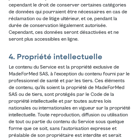
cependant le droit de conserver certaines catégories
de données qui pourraient être nécessaires en cas de
réclamation ou de litige ultérieur, et ce, pendant la
durée de conservation légalement autorisée.
Cependant, ces données seront désactivées et ne
seront plus accessibles en ligne.
4. Propriété intellectuelle
Le contenu du Service est la propriété exclusive de
MadeForMed SAS, à l’exception du contenu fourni par le
professionnel de santé et par les tiers. Ces éléments
de contenu, qu’ils soient la propriété de MadeForMed
SAS ou de tiers, sont protégés par le Code de la
propriété intellectuelle et par toutes autres lois
nationales ou internationales en vigueur sur la propriété
intellectuelle. Toute reproduction, diffusion ou utilisation
de tout ou partie du contenu du Service sous quelque
forme que ce soit, sans l’autorisation expresse et
préalable de son propriétaire est interdite et serait