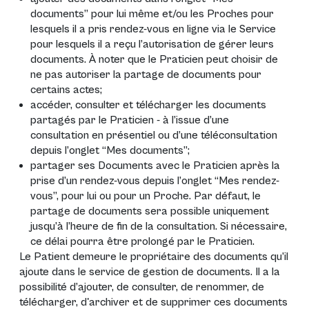
documents” pour lui même et/ou les Proches pour
lesquels il a pris rendez-vous en ligne via le Service
pour lesquels il a reçu l’autorisation de gérer leurs
documents. À noter que le Praticien peut choisir de
ne pas autoriser la partage de documents pour
certains actes;
accéder, consulter et télécharger les documents
partagés par le Praticien - à l’issue d’une
consultation en présentiel ou d’une téléconsultation
depuis l’onglet “Mes documents”;
partager ses Documents avec le Praticien après la
prise d’un rendez-vous depuis l’onglet “Mes rendez-
vous”, pour lui ou pour un Proche. Par défaut, le
partage de documents sera possible uniquement
jusqu’à l’heure de fin de la consultation. Si nécessaire,
ce délai pourra être prolongé par le Praticien.
Le Patient demeure le propriétaire des documents qu’il
ajoute dans le service de gestion de documents. Il a la
possibilité d’ajouter, de consulter, de renommer, de
télécharger, d'archiver et de supprimer ces documents