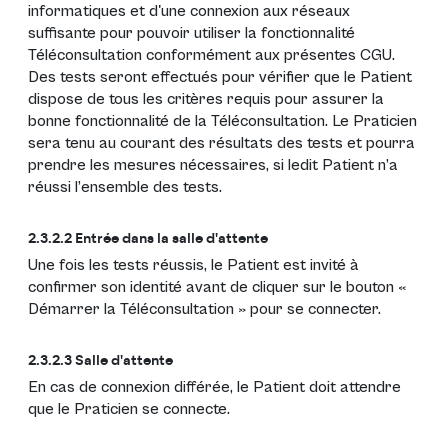
informatiques et d'une connexion aux réseaux
suffisante pour pouvoir utiliser la fonctionnalité
Téléconsultation conformément aux présentes CGU.
Des tests seront effectués pour vérifier que le Patient
dispose de tous les critères requis pour assurer la
bonne fonctionnalité de la Téléconsultation. Le Praticien
sera tenu au courant des résultats des tests et pourra
prendre les mesures nécessaires, si ledit Patient n’a
réussi l’ensemble des tests.
2.3.2.2 Entrée dans la salle d'attente
Une fois les tests réussis, le Patient est invité à
confirmer son identité avant de cliquer sur le bouton «
Démarrer la Téléconsultation » pour se connecter.
2.3.2.3 Salle d'attente
En cas de connexion différée, le Patient doit attendre
que le Praticien se connecte.