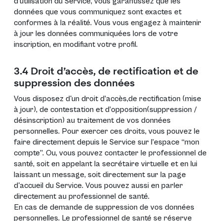
d’utilisation du Service, vous garantissez que les
données que vous communiquez sont exactes et
conformes à la réalité. Vous vous engagez à maintenir
à jour les données communiquées lors de votre
inscription, en modifiant
votre profil
.
3.4 Droit d’accès, de rectification et de
suppression des données
Vous disposez d'un droit d’accès,de rectification (mise
à jour), de contestation et d’opposition(suppression /
désinscription) au traitement de vos données
personnelles. Pour exercer ces droits, vous pouvez le
faire directement depuis le Service sur l’espace “mon
compte”. Ou, vous pouvez contacter le professionnel de
santé, soit en appelant la secrétaire virtuelle et en lui
laissant un message, soit directement sur la page
d'accueil du Service. Vous pouvez aussi en parler
directement au professionnel de santé.
En cas de demande de suppression de vos données
personnelles. Le professionnel de santé se réserve