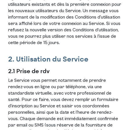
utilisateurs existants et dès la première connexion pour
les nouveaux utilisateurs du Service. Un message vous
informant de la modification des Conditions d’utilisation
sera affiché lors de votre connexion au Service. Si vous
refusez la nouvelle version des Conditions d’utilisation,
vous ne pourrez plus utiliser nos services à l’issue de
cette période de 15 jours.
2. Utilisation du Service
2.1 Prise de rdv
Le Service vous permet notamment de prendre
rendez-vous en ligne ou par téléphone, via une
standardiste virtuelle, avec votre professionnel de
santé. Pour ce faire, vous devez remplir un formulaire
d’inscription au Service et saisir vos coordonnées
personnelles, ainsi que la date et l'heure de rendez-
vous. Chaque demande est immédiatement confirmée
par email ou SMS (sous réserve de la fourniture de