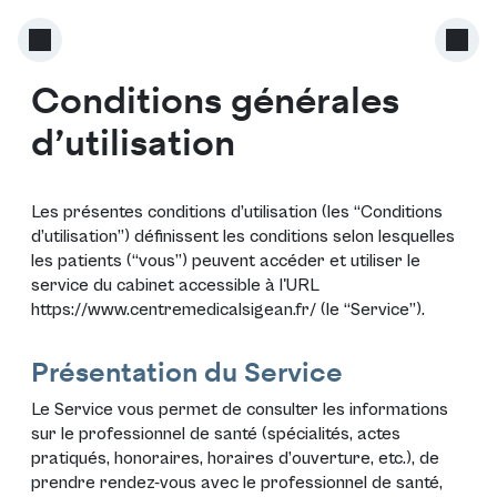
Conditions générales
d’utilisation
Les présentes conditions d’utilisation (les “Conditions
d’utilisation”) définissent les conditions selon lesquelles
les patients (“vous”) peuvent accéder et utiliser le
service du cabinet accessible à l'URL
https://www.centremedicalsigean.fr/
(le “Service”).
Présentation du Service
Le Service vous permet de consulter les informations
sur le professionnel de santé (spécialités, actes
pratiqués, honoraires, horaires d’ouverture, etc.), de
prendre rendez-vous avec le professionnel de santé,