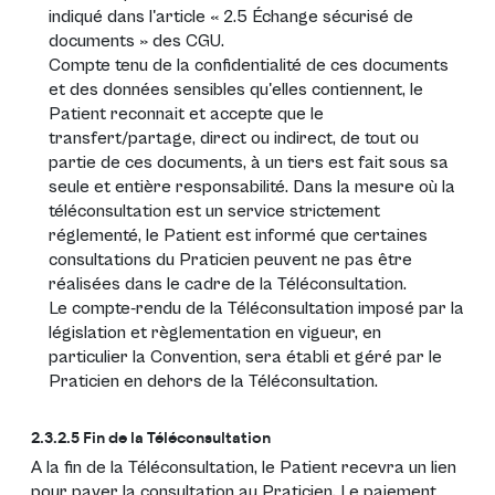
indiqué dans l'article « 2.5 Échange sécurisé de
documents » des CGU.
Compte tenu de la confidentialité de ces documents
et des données sensibles qu'elles contiennent, le
Patient reconnait et accepte que le
transfert/partage, direct ou indirect, de tout ou
partie de ces documents, à un tiers est fait sous sa
seule et entière responsabilité. Dans la mesure où la
téléconsultation est un service strictement
réglementé, le Patient est informé que certaines
consultations du Praticien peuvent ne pas être
réalisées dans le cadre de la Téléconsultation.
Le compte-rendu de la Téléconsultation imposé par la
législation et règlementation en vigueur, en
particulier la Convention, sera établi et géré par le
Praticien en dehors de la Téléconsultation.
2.3.2.5 Fin de la Téléconsultation
A la fin de la Téléconsultation, le Patient recevra un lien
pour payer la consultation au Praticien. Le paiement