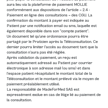
aura lieu via la plateforme de paiement MOLLIE
conformément aux dispositions de l'article « 2.4 -
Paiement en ligne des consultations » des CGU. La
confirmation du montant à payer est indiquée au
Patient par une notification email ou sms, laquelle est
également disponible dans son "compte patient".
Un document tel qu'une ordonnance pourra être
partagé par le Praticien après la Téléconsultation. Ce
dernier pourra limiter l'accès au document tant que la
consultation n'aura pas été réglée.
Après validation du paiement, un reçu est
automatiquement adressé au Patient par courrier
électronique à son adresse mail (ou sms) et dans
l'espace patient récapitulant le montant total de la
Téléconsultation et le montant prélevé via le moyen de
paiement préalablement utilisé.
La responsabilité de MadeForMed SAS est
expressément exclue en cas de litige lié au paiement de
la consultation.